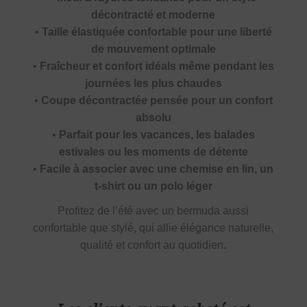
décontracté et moderne
•
Taille élastiquée confortable pour une liberté
de mouvement optimale
•
Fraîcheur et confort idéals même pendant les
journées les plus chaudes
•
Coupe décontractée pensée pour un confort
absolu
•
Parfait pour les vacances, les balades
estivales ou les moments de détente
•
Facile à associer avec une chemise en lin, un
t-shirt ou un polo léger
Profitez de l’été avec un bermuda aussi
confortable que stylé, qui allie élégance naturelle,
qualité et confort au quotidien.