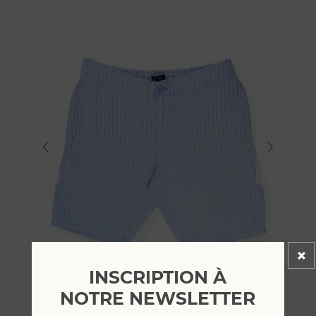
INSCRIPTION À
NOTRE NEWSLETTER