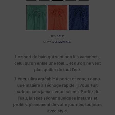
SKU:
37282
GTIN:
9306621040731
Le short de bain qui sent bon les vacances,
celui qu’on enfile une fois… et qu’on ne veut
plus quitter de tout l’été.
Léger, ultra agréable à porter et conçu dans
une matière à séchage rapide, il vous suit
partout sans jamais vous ralentir. Sortez de
l’eau, laissez sécher quelques instants et
profitez pleinement de votre journée, toujours
avec style.