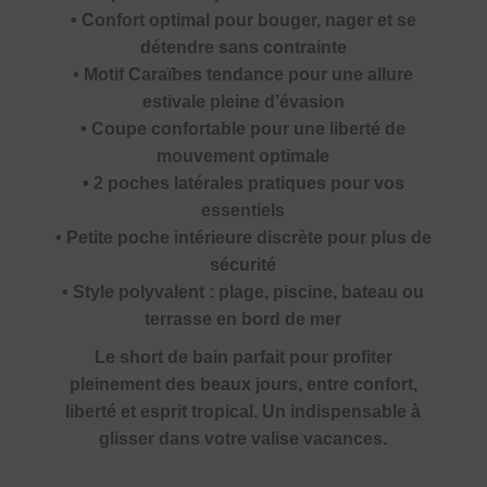
• Confort optimal pour bouger, nager et se
détendre sans contrainte
• Motif Caraïbes tendance pour une allure
estivale pleine d’évasion
• Coupe confortable pour une liberté de
mouvement optimale
• 2 poches latérales pratiques pour vos
essentiels
• Petite poche intérieure discrète pour plus de
sécurité
• Style polyvalent : plage, piscine, bateau ou
terrasse en bord de mer
Le short de bain parfait pour profiter
pleinement des beaux jours, entre confort,
liberté et esprit tropical. Un indispensable à
glisser dans votre valise vacances.