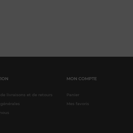
ION
MON COMPTE
de livraisons et de retours
Panier
 générales
Mes favoris
-nous