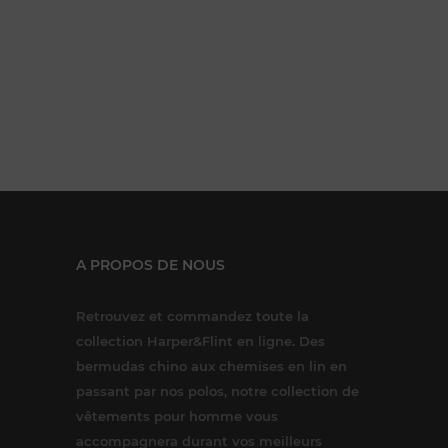
A PROPOS DE NOUS
Retrouvez et commandez toute la
collection Harper&Flint en ligne. Des
bermudas chino aux chemises en lin en
passant par nos polos, notre collection de
vêtements pour homme vous
accompagnera durant vos meilleurs