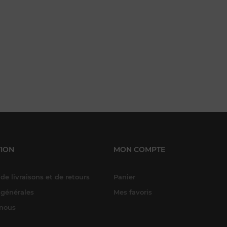
ION
MON COMPTE
de livraisons et de retours
Panier
 générales
Mes favoris
-nous