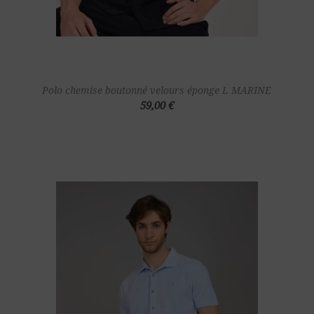
Polo chemise boutonné velours éponge L MARINE
59,00 €