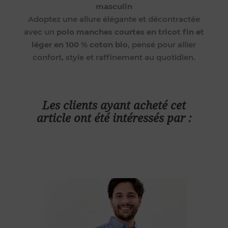
masculin
Adoptez une allure élégante et décontractée
avec un
polo manches courtes en tricot fin et
léger en 100 % coton bio
, pensé pour allier
confort, style et raffinement au quotidien.
Les clients ayant acheté cet
article ont été intéressés par :