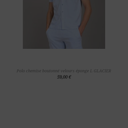
Polo chemise boutonné velours éponge L GLACIER
59,00 €