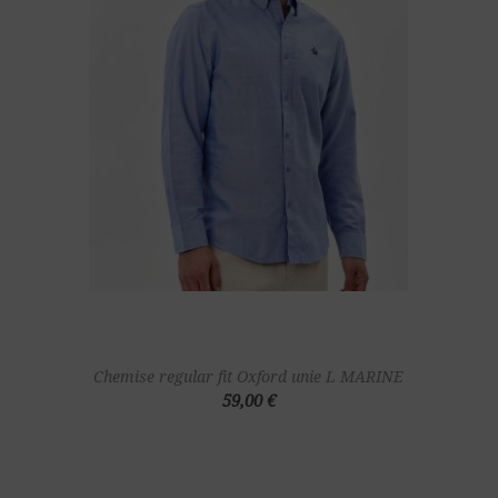
Chemise regular fit Oxford unie L MARINE
59,00 €