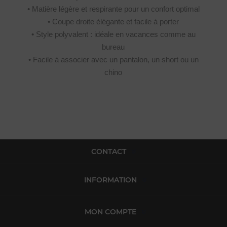
• Matière légère et respirante pour un confort optimal
• Coupe droite élégante et facile à porter
• Style polyvalent : idéale en vacances comme au
bureau
• Facile à associer avec un pantalon, un short ou un
chino
CONTACT
INFORMATION
MON COMPTE