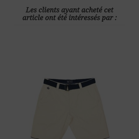
Les clients ayant acheté cet
article ont été intéressés par :