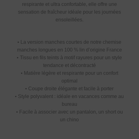
respirante et ultra confortable, elle offre une
sensation de fraîcheur idéale pour les journées
ensoleillées.
• La version manches courtes de notre chemise
manches longues en 100 % lin d’origine France
• Tissu en fils teints à motif rayures pour un style
tendance et décontracté
• Matière légère et respirante pour un confort
optimal
• Coupe droite élégante et facile à porter
• Style polyvalent : idéale en vacances comme au
bureau
• Facile à associer avec un pantalon, un short ou
un chino