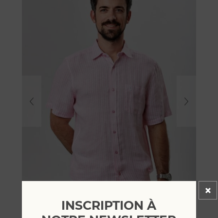
INSCRIPTION À