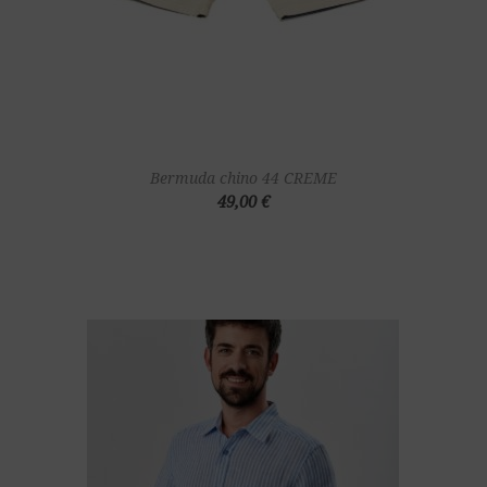
Bermuda chino 44 CREME
49,00 €