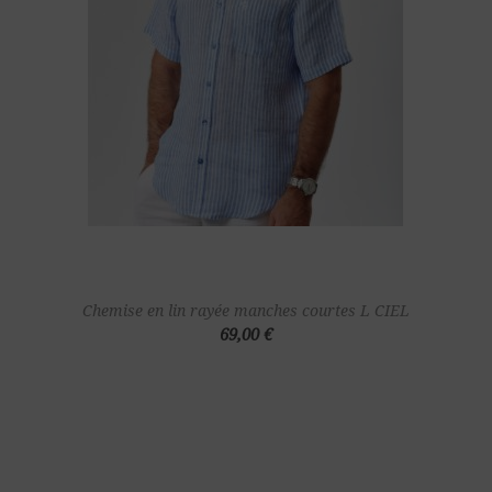
Chemise en lin rayée manches courtes L CIEL
69,00 €