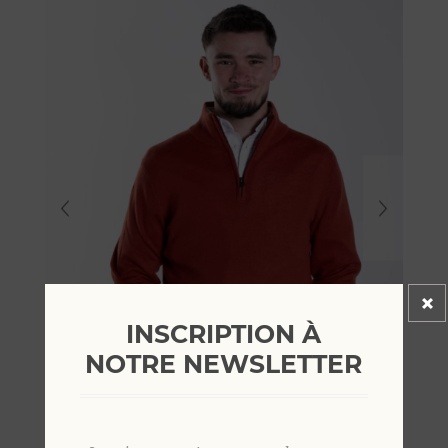
INSCRIPTION À
NOTRE NEWSLETTER