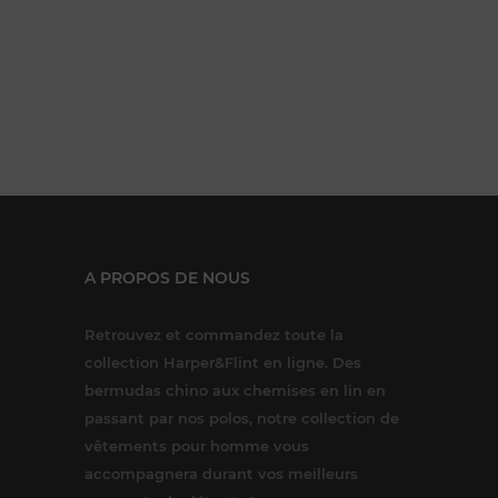
A PROPOS DE NOUS
Retrouvez et commandez toute la
collection Harper&Flint en ligne. Des
bermudas chino aux chemises en lin en
passant par nos polos, notre collection de
vêtements pour homme vous
accompagnera durant vos meilleurs