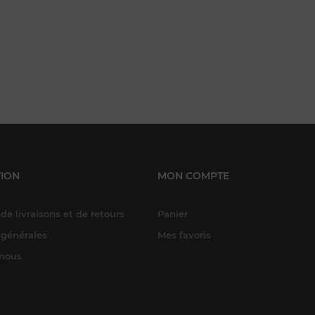
ION
MON COMPTE
de livraisons et de retours
Panier
 générales
Mes favoris
-nous