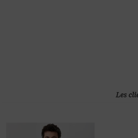
Les cli