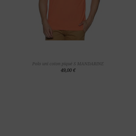
Polo uni coton piqué S MANDARINE
49,00 €