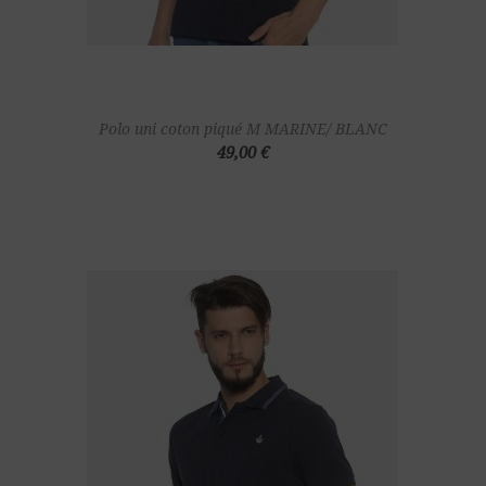
Polo uni coton piqué M MARINE/ BLANC
49,00 €