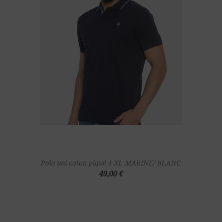
Polo uni coton piqué 4 XL MARINE/ BLANC
49,00 €