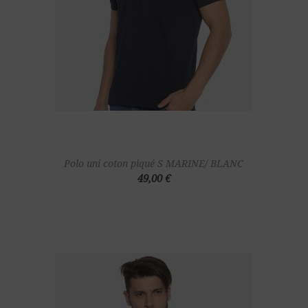
Polo uni coton piqué S MARINE/ BLANC
49,00 €