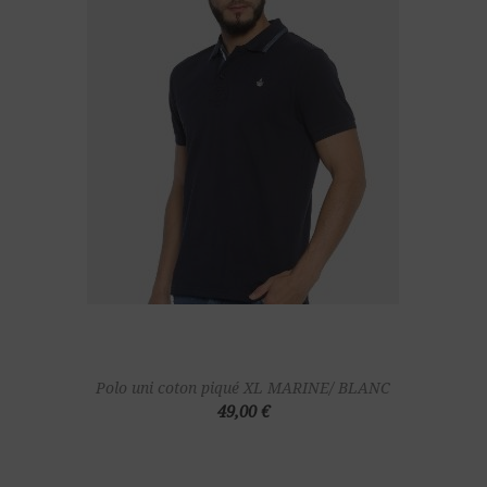
Polo uni coton piqué XL MARINE/ BLANC
49,00 €