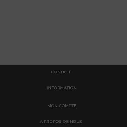
CONTACT
INFORMATION
MON COMPTE
A PROPOS DE NOUS