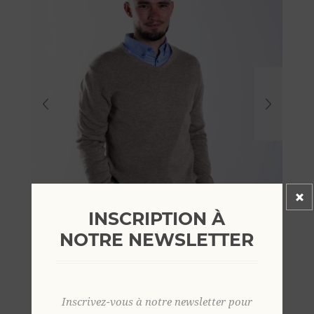
INSCRIPTION À
NOTRE NEWSLETTER
Inscrivez-vous à notre newsletter pour