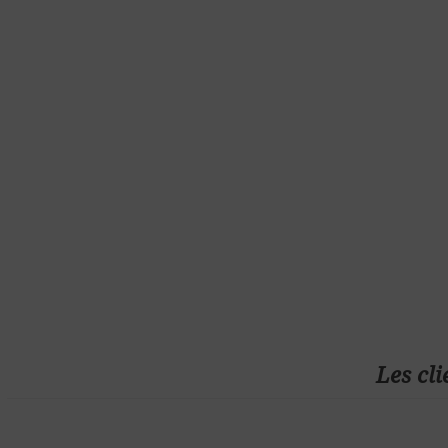
Les cli