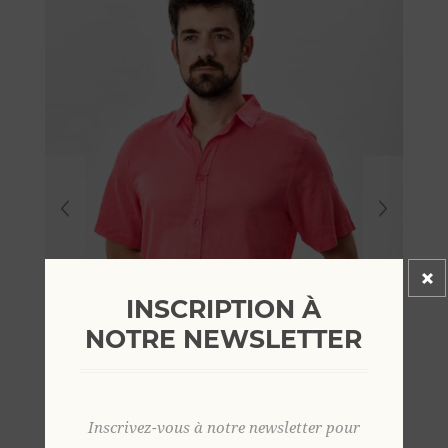
INSCRIPTION À
NOTRE NEWSLETTER
Inscrivez-vous à notre newsletter pour