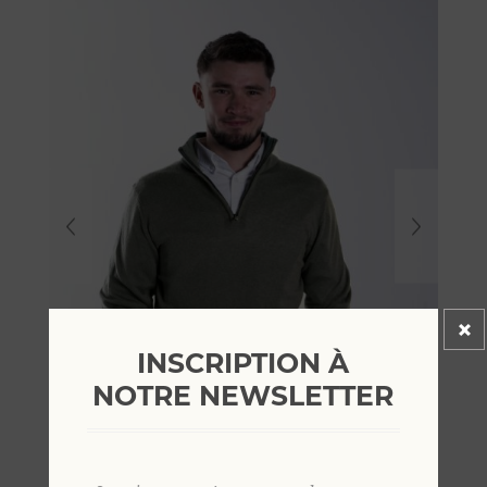
INSCRIPTION À
NOTRE NEWSLETTER