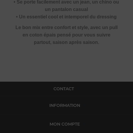
• Se porte facilement avec un jean, un chino ou
un pantalon casual
• Un essentiel cool et intemporel du dressing
Le bon mix entre confort et style, avec un pull
en coton épais pensé pour vous suivre
partout, saison après saison.
CONTACT
INFORMATION
MON COMPTE