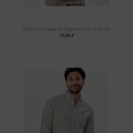
Chemise lin manches longues rayée M BEIGE
79,00 €