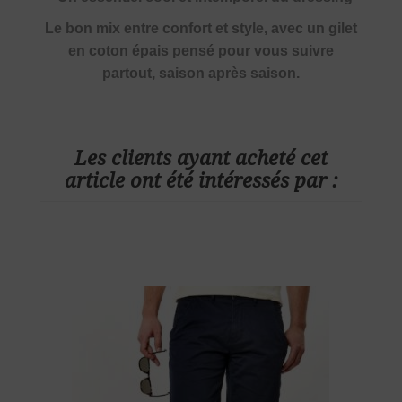
Le bon mix entre confort et style, avec un gilet
en coton épais pensé pour vous suivre
partout, saison après saison.
Les clients ayant acheté cet
article ont été intéressés par :