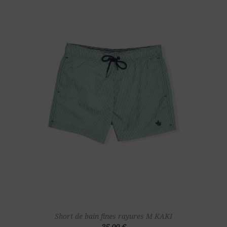
Short de bain fines rayures M KAKI