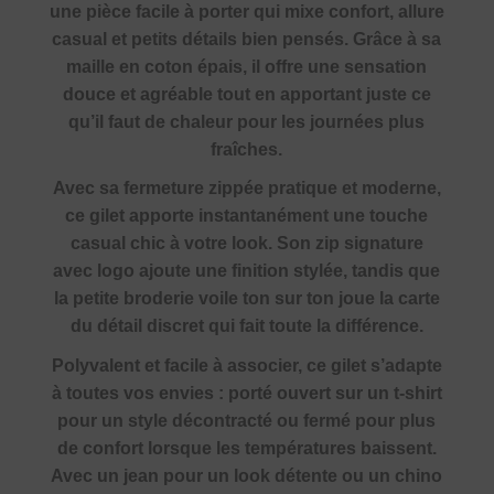
une pièce facile à porter qui mixe confort, allure
casual et petits détails bien pensés. Grâce à sa
maille en coton épais, il offre une sensation
douce et agréable tout en apportant juste ce
qu’il faut de chaleur pour les journées plus
fraîches.
Avec sa fermeture zippée pratique et moderne,
ce gilet apporte instantanément une touche
casual chic à votre look. Son zip signature
avec logo ajoute une finition stylée, tandis que
la petite broderie voile ton sur ton joue la carte
du détail discret qui fait toute la différence.
Polyvalent et facile à associer, ce gilet s’adapte
à toutes vos envies : porté ouvert sur un t-shirt
pour un style décontracté ou fermé pour plus
de confort lorsque les températures baissent.
Avec un jean pour un look détente ou un chino