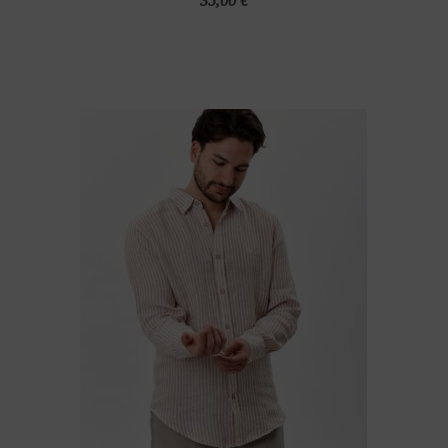
35,00 €