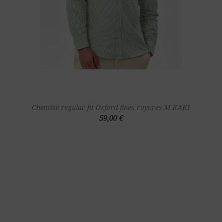
Chemise regular fit Oxford fines rayures M KAKI
59,00 €