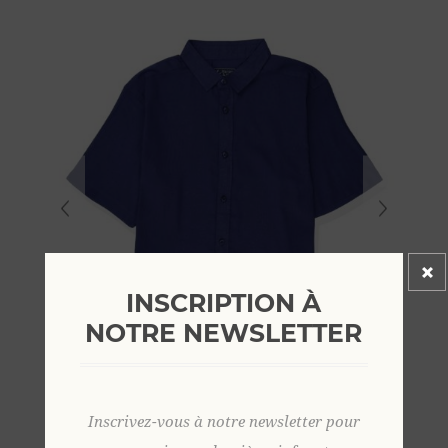
INSCRIPTION À
NOTRE NEWSLETTER
Inscrivez-vous à notre newsletter pour