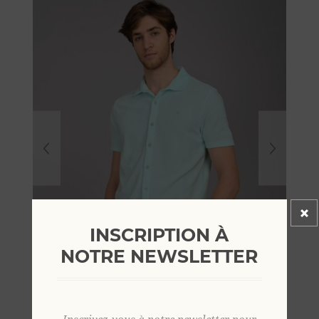
INSCRIPTION À
NOTRE NEWSLETTER