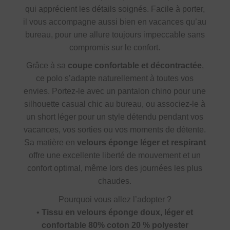
qui apprécient les détails soignés. Facile à porter,
il vous accompagne aussi bien en vacances qu’au
bureau, pour une allure toujours impeccable sans
compromis sur le confort.
Grâce à sa
coupe confortable et décontractée
,
ce polo s’adapte naturellement à toutes vos
envies. Portez-le avec un pantalon chino pour une
silhouette casual chic au bureau, ou associez-le à
un short léger pour un style détendu pendant vos
vacances, vos sorties ou vos moments de détente.
Sa matière en
velours éponge léger et respirant
offre une excellente liberté de mouvement et un
confort optimal, même lors des journées les plus
chaudes.
Pourquoi vous allez l’adopter ?
•
Tissu en velours éponge doux, léger et
confortable 80% coton 20 % polyester