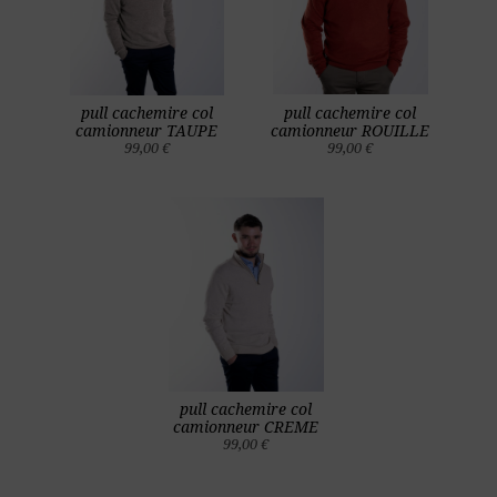
pull cachemire col
pull cachemire col
camionneur TAUPE
camionneur ROUILLE
99,00 €
99,00 €
pull cachemire col
camionneur CREME
99,00 €