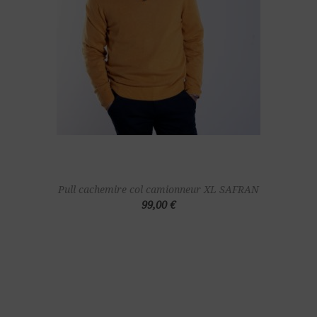
Pull cachemire col camionneur XL SAFRAN
99,00 €