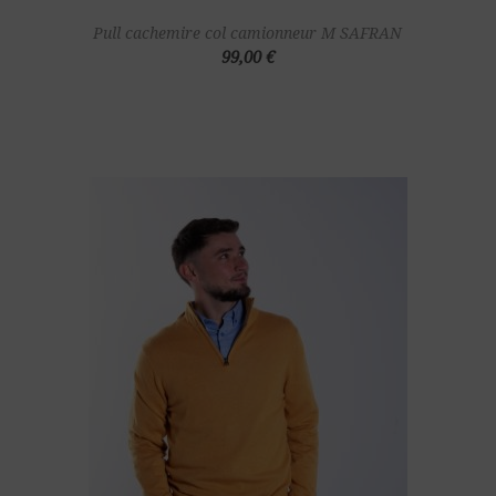
Pull cachemire col camionneur M SAFRAN
99,00 €