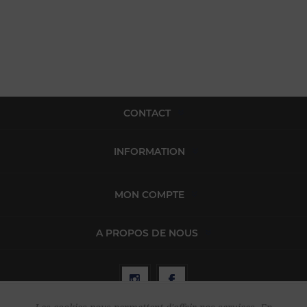
CONTACT
INFORMATION
MON COMPTE
A PROPOS DE NOUS