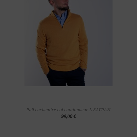
Pull cachemire col camionneur L SAFRAN
99,00 €