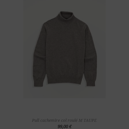
Pull cachemire col roulé M TAUPE
99,00 €