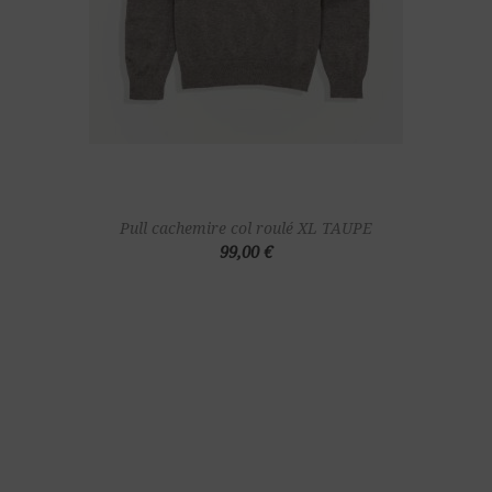
Pull cachemire col roulé XL TAUPE
99,00 €