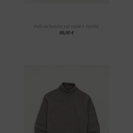
Pull cachemire col roulé S TAUPE
99,00 €