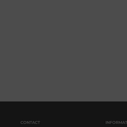
CONTACT
INFORMAT