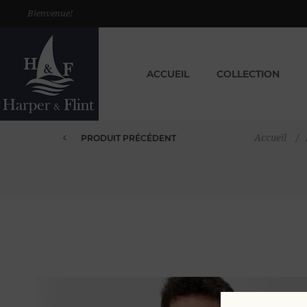
Bienvenue!
ACCUEIL
COLLECTION
Accueil
/
PRODUIT PRÉCÉDENT