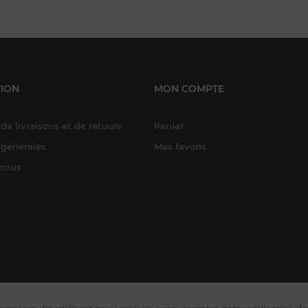
ION
MON COMPTE
de livraisons et de retours
Panier
 générales
Mes favoris
-nous