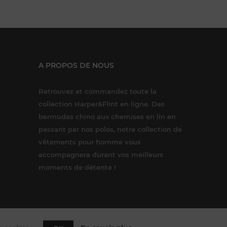
A PROPOS DE NOUS
Retrouvez et commandez toute la
collection Harper&Flint en ligne. Des
bermudas chino aux chemises en lin en
passant par nos polos, notre collection de
vêtements pour homme vous
accompagnera durant vos meilleurs
moments de détente !