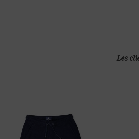
Les cli