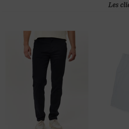
Les cli