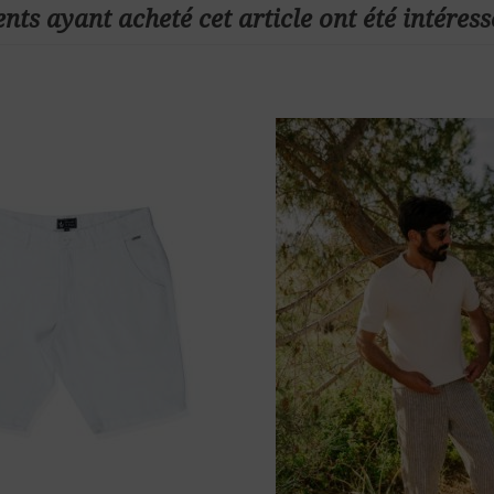
ents ayant acheté cet article ont été intéress