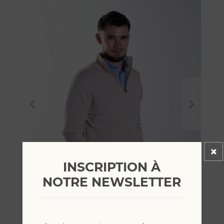
INSCRIPTION À
NOTRE NEWSLETTER