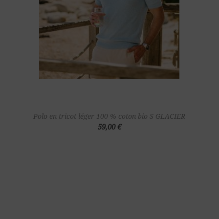
Polo en tricot léger 100 % coton bio S GLACIER
59,00 €