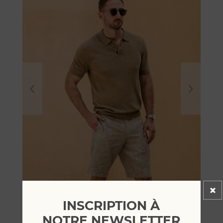
INSCRIPTION À
NOTRE NEWSLETTER