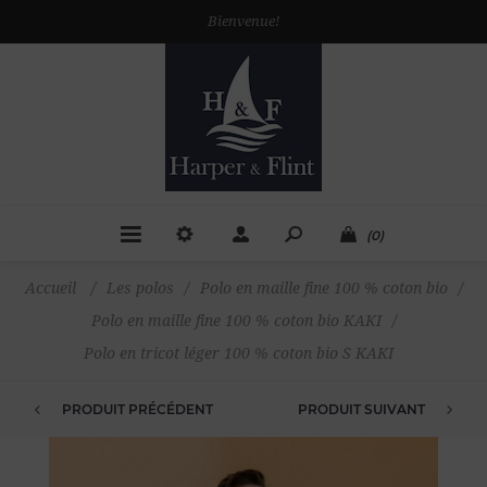
Bienvenue!
(0)
Accueil
/
Les polos
/
Polo en maille fine 100 % coton bio
/
Polo en maille fine 100 % coton bio KAKI
/
Polo en tricot léger 100 % coton bio S KAKI
PRODUIT PRÉCÉDENT
PRODUIT SUIVANT