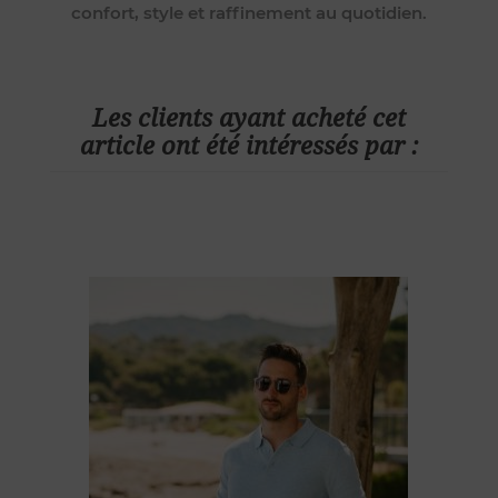
confort, style et raffinement au quotidien.
Les clients ayant acheté cet
article ont été intéressés par :