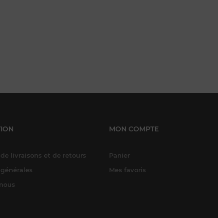
ION
MON COMPTE
de livraisons et de retours
Panier
 générales
Mes favoris
-nous