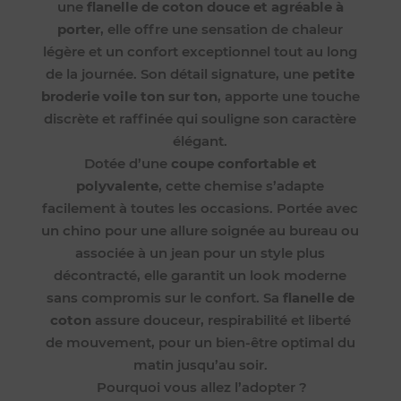
une
flanelle de coton douce et agréable à
porter
, elle offre une sensation de chaleur
légère et un confort exceptionnel tout au long
de la journée. Son détail signature, une
petite
broderie voile ton sur ton
, apporte une touche
discrète et raffinée qui souligne son caractère
élégant.
Dotée d’une
coupe confortable et
polyvalente
, cette chemise s’adapte
facilement à toutes les occasions. Portée avec
un chino pour une allure soignée au bureau ou
associée à un jean pour un style plus
décontracté, elle garantit un look moderne
sans compromis sur le confort. Sa
flanelle de
coton
assure douceur, respirabilité et liberté
de mouvement, pour un bien-être optimal du
matin jusqu’au soir.
Pourquoi vous allez l’adopter ?