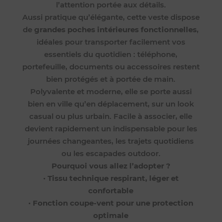
l’attention portée aux détails.
Aussi pratique qu’élégante, cette veste dispose
de
grandes poches intérieures fonctionnelles
,
idéales pour transporter facilement vos
essentiels du quotidien : téléphone,
portefeuille, documents ou accessoires restent
bien protégés et à portée de main.
Polyvalente et moderne, elle se porte aussi
bien en ville qu’en déplacement, sur un look
casual ou plus urbain. Facile à associer, elle
devient rapidement un indispensable pour les
journées changeantes, les trajets quotidiens
ou les escapades outdoor.
Pourquoi vous allez l’adopter ?
•
Tissu technique respirant, léger et
confortable
•
Fonction coupe-vent pour une protection
optimale