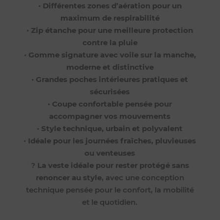
•
Différentes zones d’aération pour un
maximum de respirabilité
•
Zip étanche pour une meilleure protection
contre la pluie
•
Gomme signature avec voile sur la manche,
moderne et distinctive
•
Grandes poches intérieures pratiques et
sécurisées
•
Coupe confortable pensée pour
accompagner vos mouvements
•
Style technique, urbain et polyvalent
•
Idéale pour les journées fraîches, pluvieuses
ou venteuses
?
La veste idéale pour rester protégé sans
renoncer au style
, avec une conception
technique pensée pour le confort, la mobilité
et le quotidien.