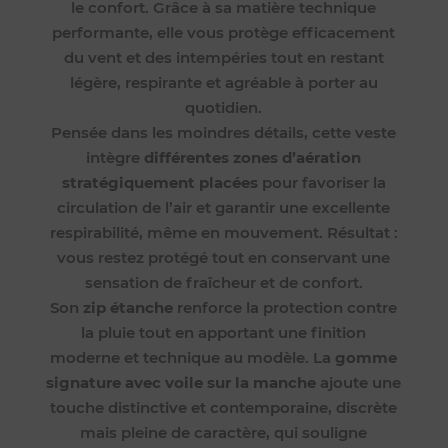
le confort. Grâce à sa matière technique
performante, elle vous protège efficacement
du vent et des intempéries tout en restant
légère, respirante et agréable à porter au
quotidien.
Pensée dans les moindres détails, cette veste
intègre
différentes zones d’aération
stratégiquement placées
pour favoriser la
circulation de l’air et garantir une excellente
respirabilité, même en mouvement. Résultat :
vous restez protégé tout en conservant une
sensation de fraîcheur et de confort.
Son
zip étanche
renforce la protection contre
la pluie tout en apportant une finition
moderne et technique au modèle. La
gomme
signature avec voile sur la manche
ajoute une
touche distinctive et contemporaine, discrète
mais pleine de caractère, qui souligne