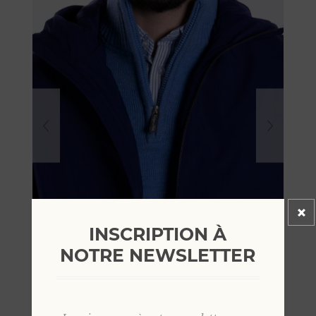
INSCRIPTION À
NOTRE NEWSLETTER