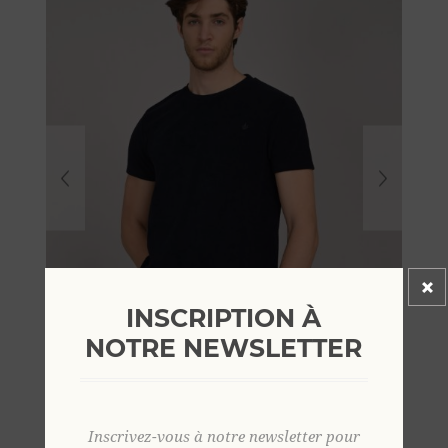
INSCRIPTION À
NOTRE NEWSLETTER
Inscrivez-vous à notre newsletter pour