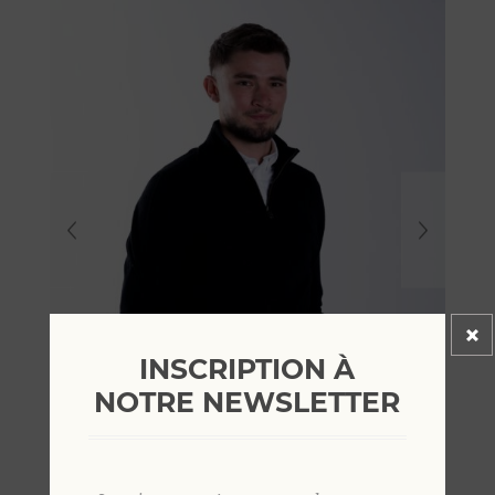
INSCRIPTION À
NOTRE NEWSLETTER