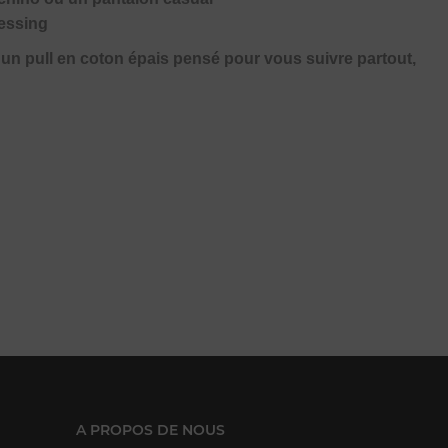
ressing
c un pull en coton épais pensé pour vous suivre partout,
A PROPOS DE NOUS