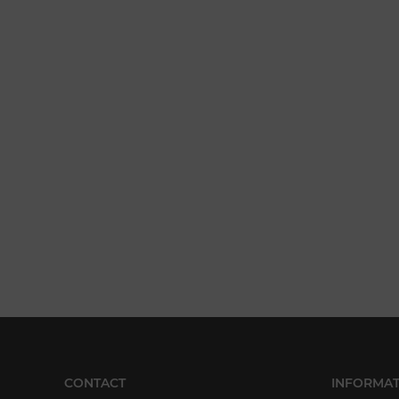
CONTACT
INFORMAT