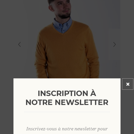
INSCRIPTION À
NOTRE NEWSLETTER
Inscrivez-vous à notre newsletter pour