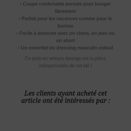
•
Coupe confortable pensée pour bouger
librement
•
Parfait pour les vacances comme pour le
bureau
•
Facile à associer avec un chino, un jean ou
un short
•
Un essentiel du dressing masculin estival
Ce polo en velours éponge est la pièce
indispensable de cet été !
Les clients ayant acheté cet
article ont été intéressés par :