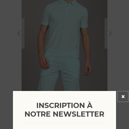
INSCRIPTION À
NOTRE NEWSLETTER
DÉSOLÉ, CE PRODUIT N'EST PLUS DISPONIBLE