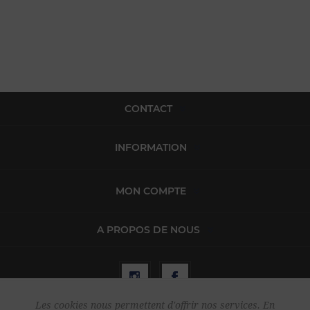
CONTACT
INFORMATION
MON COMPTE
A PROPOS DE NOUS
Les cookies nous permettent d'offrir nos services. En