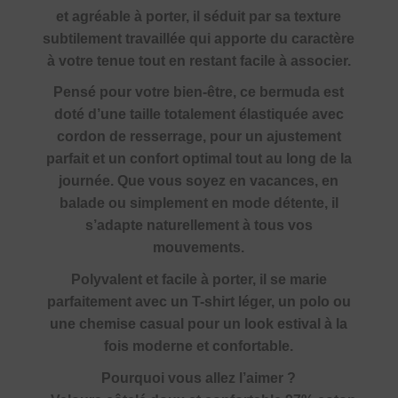
et agréable à porter, il séduit par sa texture
subtilement travaillée qui apporte du caractère
à votre tenue tout en restant facile à associer.
Pensé pour votre bien-être, ce bermuda est
doté d’une taille totalement élastiquée avec
cordon de resserrage, pour un ajustement
parfait et un confort optimal tout au long de la
journée. Que vous soyez en vacances, en
balade ou simplement en mode détente, il
s’adapte naturellement à tous vos
mouvements.
Polyvalent et facile à porter, il se marie
parfaitement avec un T-shirt léger, un polo ou
une chemise casual pour un look estival à la
fois moderne et confortable.
Pourquoi vous allez l’aimer ?