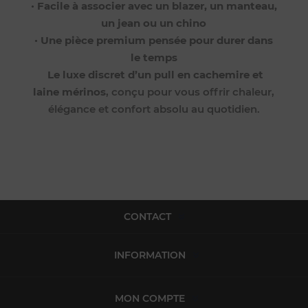
•
Facile à associer avec un blazer, un manteau,
un jean ou un chino
•
Une pièce premium pensée pour durer dans
le temps
Le luxe discret d’un pull en cachemire et
laine mérinos
, conçu pour vous offrir chaleur,
élégance et confort absolu au quotidien.
CONTACT
INFORMATION
MON COMPTE