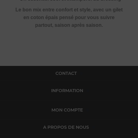
Le bon mix entre confort et style, avec un gilet
en coton épais pensé pour vous suivre
partout, saison après saison.
CONTACT
INFORMATION
MON COMPTE
A PROPOS DE NOUS