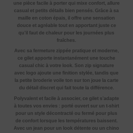
une pièce facile à porter qui mixe confort, allure
casual et petits détails bien pensés. Grâce à sa
maille en coton épais, il offre une sensation
douce et agréable tout en apportant juste ce
qu’il faut de chaleur pour les journées plus
fraîches.
Avec sa fermeture zippée pratique et moderne,
ce gilet apporte instantanément une touche
casual chic à votre look. Son zip signature
avec logo ajoute une finition stylée, tandis que
la petite broderie voile ton sur ton joue la carte
du détail discret qui fait toute la différence.
Polyvalent et facile à associer, ce gilet s’adapte
à toutes vos envies : porté ouvert sur un t-shirt
pour un style décontracté ou fermé pour plus
de confort lorsque les températures baissent.
Avec un jean pour un look détente ou un chino