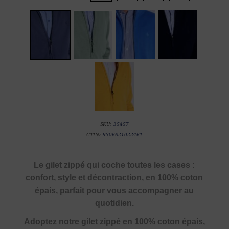
SKU:
35457
GTIN:
9306621022461
Le gilet zippé qui coche toutes les cases :
confort, style et décontraction, en 100% coton
épais, parfait pour vous accompagner au
quotidien.
Adoptez notre gilet zippé en 100% coton épais,