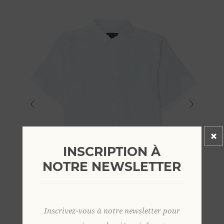
INSCRIPTION À
NOTRE NEWSLETTER
Inscrivez-vous à notre newsletter pour