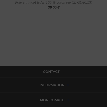
Polo en tricot léger 100 % coton bio XL GLACIER
59,00 €
CONTACT
INFORMATION
MON COMPTE