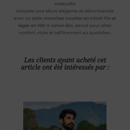
masculin
Adoptez une allure élégante et décontractée
avec un
polo manches courtes en tricot fin et
léger en 100 % coton bio
, pensé pour allier
confort, style et raffinement au quotidien.
Les clients ayant acheté cet
article ont été intéressés par :