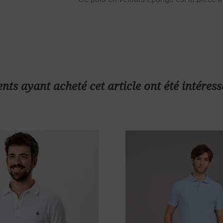
ents ayant acheté cet article ont été intéress