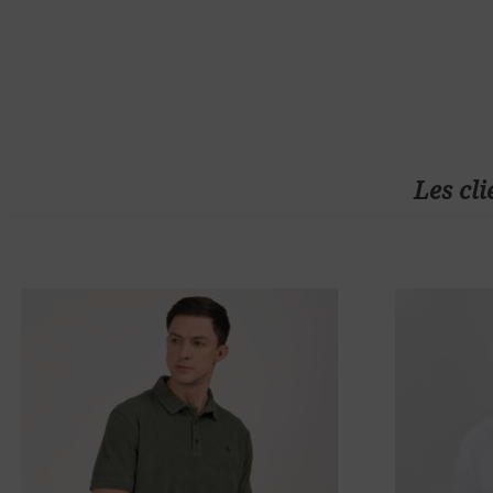
Les cli