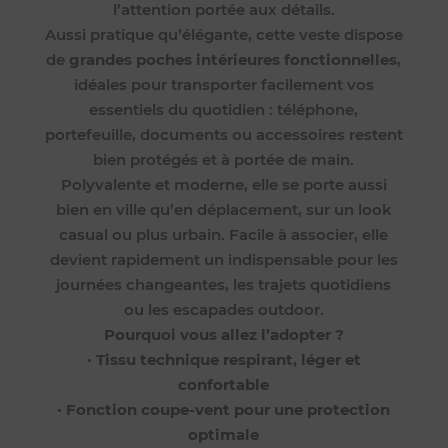
l’attention portée aux détails.
Aussi pratique qu’élégante, cette veste dispose
de
grandes poches intérieures fonctionnelles
,
idéales pour transporter facilement vos
essentiels du quotidien : téléphone,
portefeuille, documents ou accessoires restent
bien protégés et à portée de main.
Polyvalente et moderne, elle se porte aussi
bien en ville qu’en déplacement, sur un look
casual ou plus urbain. Facile à associer, elle
devient rapidement un indispensable pour les
journées changeantes, les trajets quotidiens
ou les escapades outdoor.
Pourquoi vous allez l’adopter ?
•
Tissu technique respirant, léger et
confortable
•
Fonction coupe-vent pour une protection
optimale