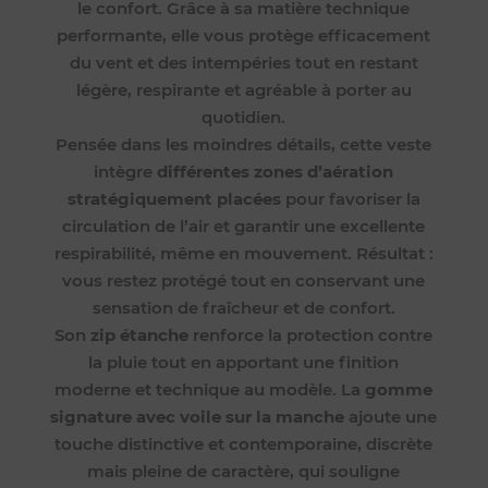
le confort. Grâce à sa matière technique
performante, elle vous protège efficacement
du vent et des intempéries tout en restant
légère, respirante et agréable à porter au
quotidien.
Pensée dans les moindres détails, cette veste
intègre
différentes zones d’aération
stratégiquement placées
pour favoriser la
circulation de l’air et garantir une excellente
respirabilité, même en mouvement. Résultat :
vous restez protégé tout en conservant une
sensation de fraîcheur et de confort.
Son
zip étanche
renforce la protection contre
la pluie tout en apportant une finition
moderne et technique au modèle. La
gomme
signature avec voile sur la manche
ajoute une
touche distinctive et contemporaine, discrète
mais pleine de caractère, qui souligne