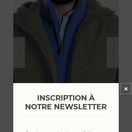
INSCRIPTION À
NOTRE NEWSLETTER