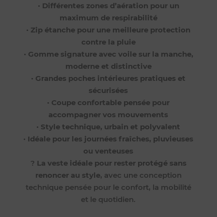
•
Différentes zones d’aération pour un
maximum de respirabilité
•
Zip étanche pour une meilleure protection
contre la pluie
•
Gomme signature avec voile sur la manche,
moderne et distinctive
•
Grandes poches intérieures pratiques et
sécurisées
•
Coupe confortable pensée pour
accompagner vos mouvements
•
Style technique, urbain et polyvalent
•
Idéale pour les journées fraîches, pluvieuses
ou venteuses
?
La veste idéale pour rester protégé sans
renoncer au style
, avec une conception
technique pensée pour le confort, la mobilité
et le quotidien.