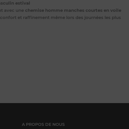
sculin estival
nt avec une
chemise homme manches courtes en voile
, confort et raffinement même lors des journées les plus
A PROPOS DE NOUS