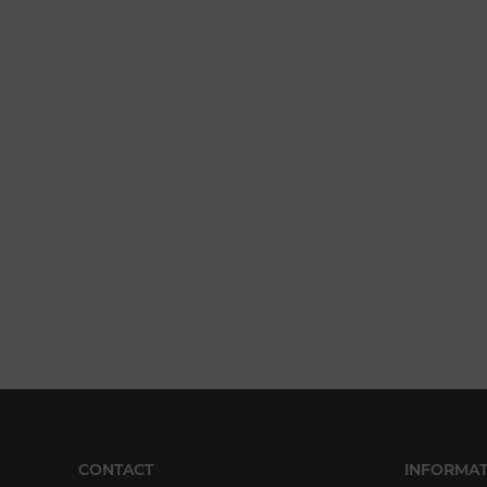
CONTACT
INFORMAT