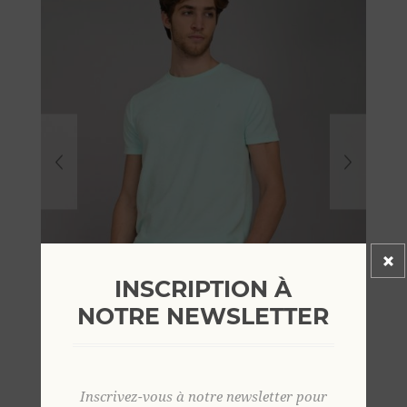
INSCRIPTION À
NOTRE NEWSLETTER
Inscrivez-vous à notre newsletter pour