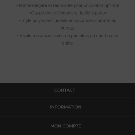
• Matière légère et respirante pour un confort optimal
• Coupe droite élégante et facile à porter
• Style polyvalent : idéale en vacances comme au
bureau
• Facile à associer avec un pantalon, un short ou un
chino
CONTACT
INFORMATION
MON COMPTE