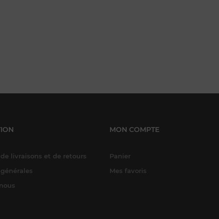
ION
MON COMPTE
de livraisons et de retours
Panier
 générales
Mes favoris
-nous