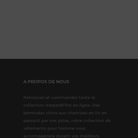
A PROPOS DE NOUS
Retrouvez et commandez toute la
collection Harper&Flint en ligne. Des
bermudas chino aux chemises en lin en
passant par nos polos, notre collection de
vêtements pour homme vous
accompagnera durant vos meilleurs