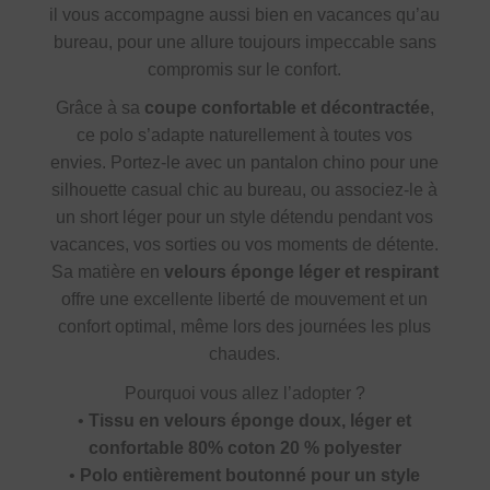
il vous accompagne aussi bien en vacances qu’au
bureau, pour une allure toujours impeccable sans
compromis sur le confort.
Grâce à sa
coupe confortable et décontractée
,
ce polo s’adapte naturellement à toutes vos
envies. Portez-le avec un pantalon chino pour une
silhouette casual chic au bureau, ou associez-le à
un short léger pour un style détendu pendant vos
vacances, vos sorties ou vos moments de détente.
Sa matière en
velours éponge léger et respirant
offre une excellente liberté de mouvement et un
confort optimal, même lors des journées les plus
chaudes.
Pourquoi vous allez l’adopter ?
•
Tissu en velours éponge doux, léger et
confortable 80% coton 20 % polyester
•
Polo entièrement boutonné pour un style