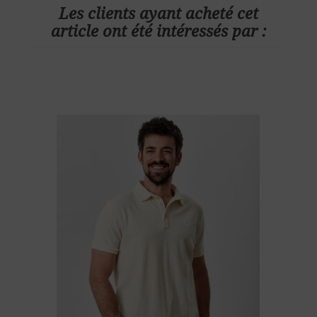
Les clients ayant acheté cet
article ont été intéressés par :