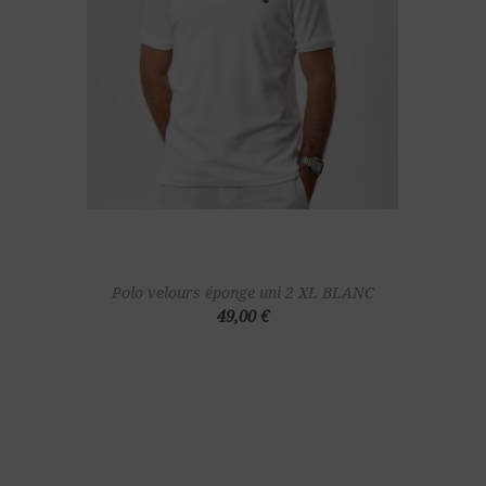
Polo velours éponge uni 2 XL BLANC
49,00 €