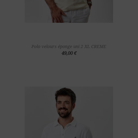
Polo velours éponge uni 2 XL CREME
49,00 €