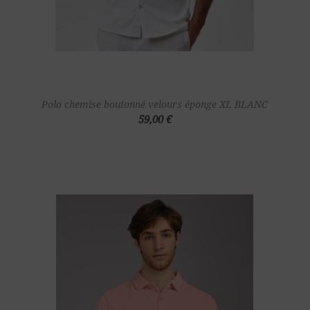
Polo chemise boutonné velours éponge XL BLANC
59,00 €