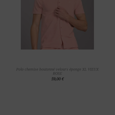
Polo chemise boutonné velours éponge XL VIEUX
ROSE
59,00 €