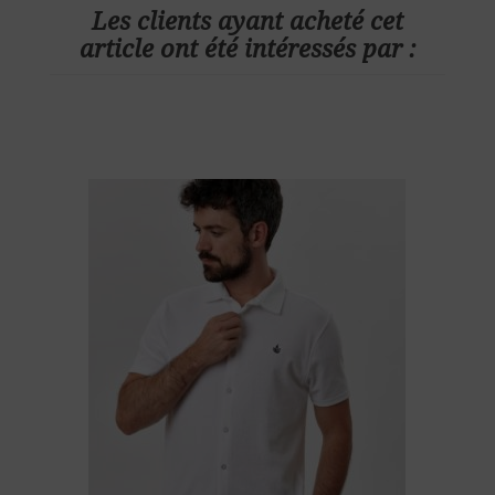
Les clients ayant acheté cet
article ont été intéressés par :