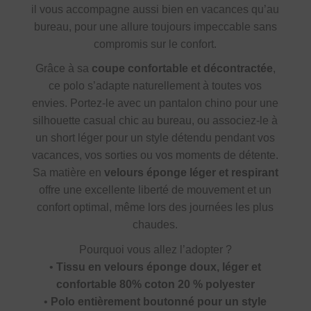
il vous accompagne aussi bien en vacances qu’au
bureau, pour une allure toujours impeccable sans
compromis sur le confort.
Grâce à sa
coupe confortable et décontractée
,
ce polo s’adapte naturellement à toutes vos
envies. Portez-le avec un pantalon chino pour une
silhouette casual chic au bureau, ou associez-le à
un short léger pour un style détendu pendant vos
vacances, vos sorties ou vos moments de détente.
Sa matière en
velours éponge léger et respirant
offre une excellente liberté de mouvement et un
confort optimal, même lors des journées les plus
chaudes.
Pourquoi vous allez l’adopter ?
•
Tissu en velours éponge doux, léger et
confortable 80% coton 20 % polyester
•
Polo entièrement boutonné pour un style