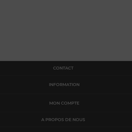
CONTACT
INFORMATION
MON COMPTE
A PROPOS DE NOUS