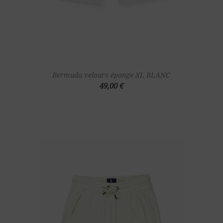
Bermuda velours éponge XL BLANC
49,00 €