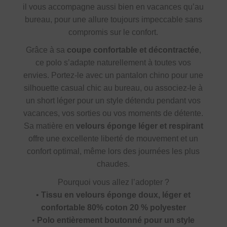
il vous accompagne aussi bien en vacances qu’au
bureau, pour une allure toujours impeccable sans
compromis sur le confort.
Grâce à sa
coupe confortable et décontractée
,
ce polo s’adapte naturellement à toutes vos
envies. Portez-le avec un pantalon chino pour une
silhouette casual chic au bureau, ou associez-le à
un short léger pour un style détendu pendant vos
vacances, vos sorties ou vos moments de détente.
Sa matière en
velours éponge léger et respirant
offre une excellente liberté de mouvement et un
confort optimal, même lors des journées les plus
chaudes.
Pourquoi vous allez l’adopter ?
•
Tissu en velours éponge doux, léger et
confortable 80% coton 20 % polyester
•
Polo entièrement boutonné pour un style