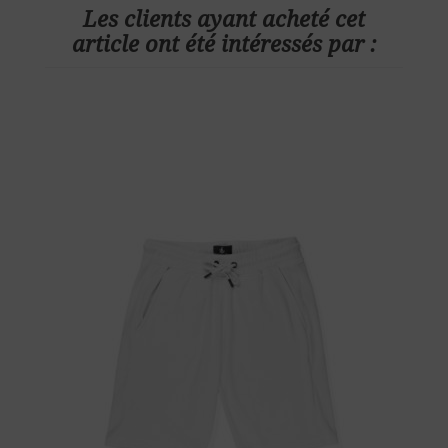
Les clients ayant acheté cet
article ont été intéressés par :