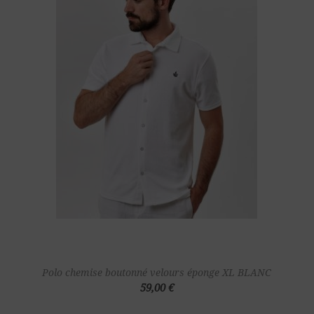
Polo chemise boutonné velours éponge XL BLANC
59,00 €