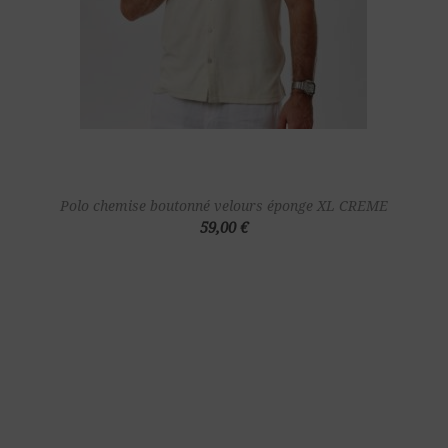
Polo chemise boutonné velours éponge XL CREME
59,00 €