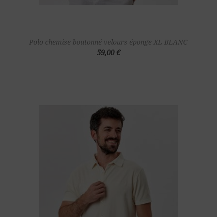
Polo chemise boutonné velours éponge XL BLANC
59,00 €