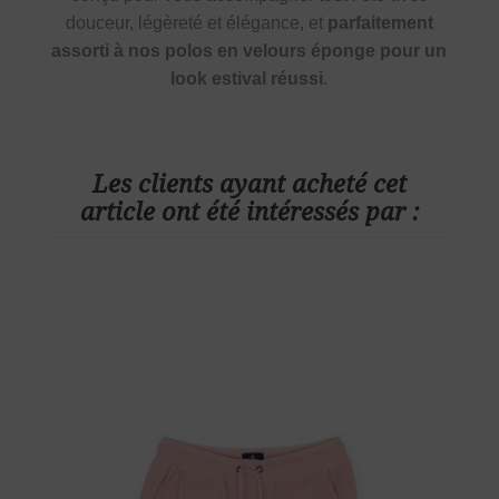
douceur, légèreté et élégance, et
parfaitement
assorti à nos polos en velours éponge pour un
look estival réussi
.
Les clients ayant acheté cet
article ont été intéressés par :