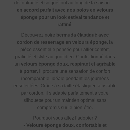
décontracté et soigné tout au long de la saison —
en accord parfait avec nos polos en velours
éponge pour un look estival tendance et
raffiné
.
Découvrez notre
bermuda élastiqué avec
cordon de resserrage en velours éponge
, la
pièce essentielle pensée pour allier confort,
praticité et style au quotidien. Confectionné dans
un
velours éponge doux, respirant et agréable
à porter
, il procure une sensation de confort
incomparable, idéale pendant les journées
ensoleillées. Grâce à sa taille élastiquée ajustable
par cordon, il s’adapte parfaitement à votre
silhouette pour un maintien optimal sans
compromis sur le bien-être.
Pourquoi vous allez l’adopter ?
•
Velours éponge doux, confortable et