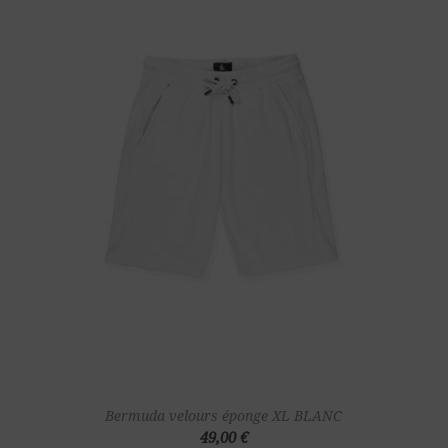
Bermuda velours éponge XL BLANC
49,00 €